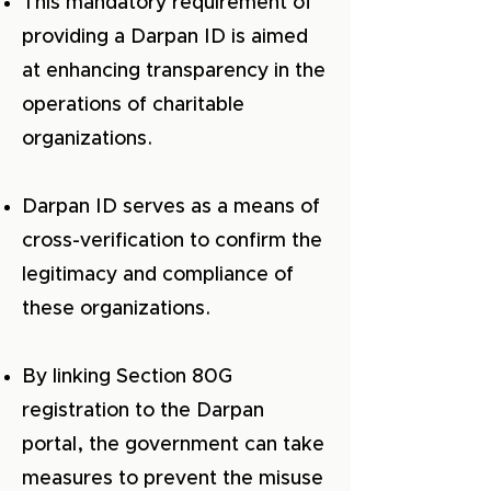
This mandatory requirement of
providing a Darpan ID is aimed
at enhancing transparency in the
operations of charitable
organizations.
Darpan ID serves as a means of
cross-verification to confirm the
legitimacy and compliance of
these organizations.
By linking Section 80G
registration to the Darpan
portal, the government can take
measures to prevent the misuse