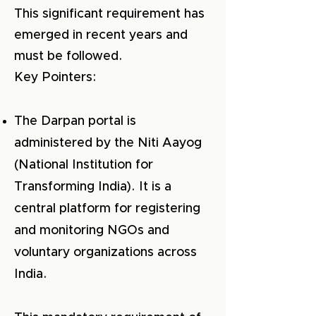
This significant requirement has
emerged in recent years and
must be followed.
Key Pointers:
The Darpan portal is
administered by the Niti Aayog
(National Institution for
Transforming India). It is a
central platform for registering
and monitoring NGOs and
voluntary organizations across
India.