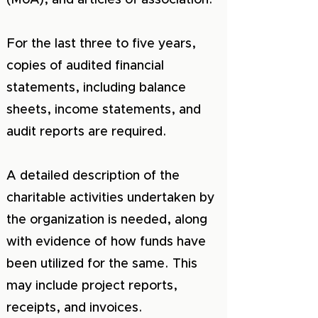
(MoA), and articles of association.
For the last three to five years,
copies of audited financial
statements, including balance
sheets, income statements, and
audit reports are required.
A detailed description of the
charitable activities undertaken by
the organization is needed, along
with evidence of how funds have
been utilized for the same. This
may include project reports,
receipts, and invoices.