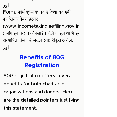
اور
Form. फॉर्म क्रमांक १० ए किंवा १० एबी
प्राप्तिकर वेबसाइटवर
(
www.incometaxindiaefiling.gov.in
) लॉग इन करून ऑनलाईन दिले जाईल आणि ई-
सत्यापित किंवा डिजिटल स्वाक्षरीकृत असेल.
اور
Benefits of 80G
Registration
80G registration offers several
benefits for both charitable
organizations and donors. Here
are the detailed pointers justifying
this statement.