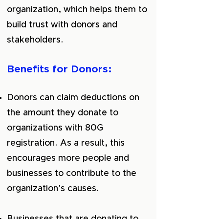
organization, which helps them to
build trust with donors and
stakeholders.
Benefits for Donors:
Donors can claim deductions on
the amount they donate to
organizations with 80G
registration. As a result, this
encourages more people and
businesses to contribute to the
organization's causes.