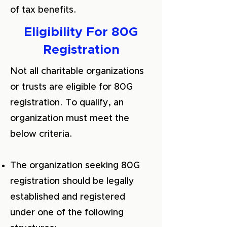
of tax benefits.
Eligibility For 80G
Registration
Not all charitable organizations
or trusts are eligible for 80G
registration. To qualify, an
organization must meet the
below criteria.
The organization seeking 80G
registration should be legally
established and registered
under one of the following