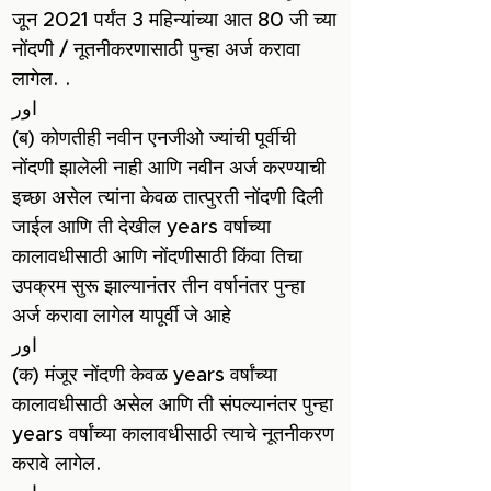
जून 2021 पर्यंत 3 महिन्यांच्या आत 80 जी च्या
नोंदणी / नूतनीकरणासाठी पुन्हा अर्ज करावा
लागेल. .
اور
(ब) कोणतीही नवीन एनजीओ ज्यांची पूर्वीची
नोंदणी झालेली नाही आणि नवीन अर्ज करण्याची
इच्छा असेल त्यांना केवळ तात्पुरती नोंदणी दिली
जाईल आणि ती देखील years वर्षाच्या
कालावधीसाठी आणि नोंदणीसाठी किंवा तिचा
उपक्रम सुरू झाल्यानंतर तीन वर्षानंतर पुन्हा
अर्ज करावा लागेल यापूर्वी जे आहे
اور
(क) मंजूर नोंदणी केवळ years वर्षांच्या
कालावधीसाठी असेल आणि ती संपल्यानंतर पुन्हा
years वर्षांच्या कालावधीसाठी त्याचे नूतनीकरण
करावे लागेल.