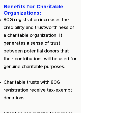
Benefits for Charitable
Organizations:
80G registration increases the
credibility and trustworthiness of
a charitable organization. It
generates a sense of trust
between potential donors that
their contributions will be used for
genuine charitable purposes.
Charitable trusts with 80G
registration receive tax-exempt
donations.