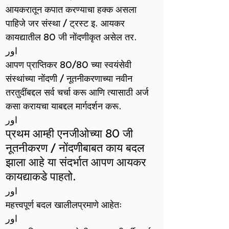
आयकरातून कपात करण्याचा हक्क असला
पाहिजे जर संस्था / ट्रस्ट इ. आयकर
कायद्यातील 80 जी नोंदणीकृत असेल तर.
اور
आपण प्राप्तिकर 80/80 च्या स्वयंसेवी
संस्थांच्या नोंदणी / नूतनीकरणाच्या नवीन
तरतुदींबद्दल सर्व चर्चा करू आणि त्यासाठी अर्ज
कसा करायचा याबद्दल मार्गदर्शन करू.
اور
प्रथम आम्ही एनजीओच्या 80 जी
नूतनीकरण / नोंदणीबाबत काय बदल
झाला आहे या संदर्भात आपण आयकर
कायद्याकडे पाहतो.
اور
महत्त्वपूर्ण बदल खालीलप्रमाणे आहेतः
اور