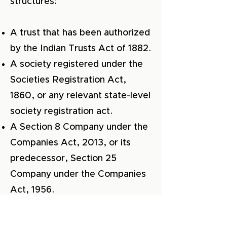
structures:
A trust that has been authorized
by the Indian Trusts Act of 1882.
A society registered under the
Societies Registration Act,
1860, or any relevant state-level
society registration act.
A Section 8 Company under the
Companies Act, 2013, or its
predecessor, Section 25
Company under the Companies
Act, 1956.
The organization must have a