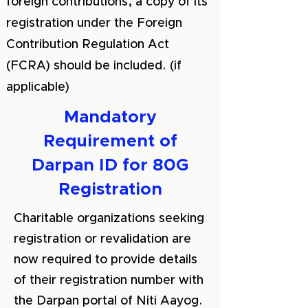
foreign contributions, a copy of its
registration under the Foreign
Contribution Regulation Act
(FCRA) should be included. (if
applicable)
Mandatory
Requirement of
Darpan ID for 80G
Registration
Charitable organizations seeking
registration or revalidation are
now required to provide details
of their registration number with
the Darpan portal of Niti Aayog.