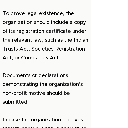
To prove legal existence, the
organization should include a copy
of its registration certificate under
the relevant law, such as the Indian
Trusts Act, Societies Registration
Act, or Companies Act.
Documents or declarations
demonstrating the organization's
non-profit motive should be
submitted.
In case the organization receives