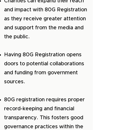
Charities can expand their reach
and impact with 80G Registration
as they receive greater attention
and support from the media and
the public.
Having 80G Registration opens
doors to potential collaborations
and funding from government
sources.
80G registration requires proper
record-keeping and financial
transparency. This fosters good
governance practices within the