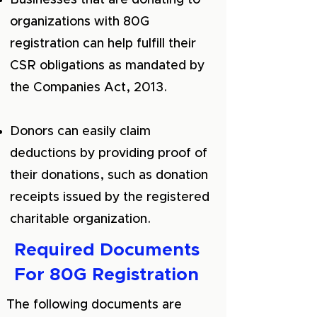
Businesses that are donating to
organizations with 80G
registration can help fulfill their
CSR obligations as mandated by
the Companies Act, 2013.
Donors can easily claim
deductions by providing proof of
their donations, such as donation
receipts issued by the registered
charitable organization.
Required Documents
For 80G Registration
The following documents are