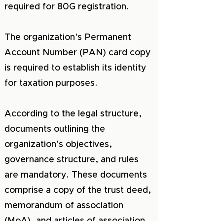
required for 80G registration.
The organization's Permanent
Account Number (PAN) card copy
is required to establish its identity
for taxation purposes.
According to the legal structure,
documents outlining the
organization's objectives,
governance structure, and rules
are mandatory. These documents
comprise a copy of the trust deed,
memorandum of association