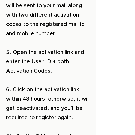
will be sent to your mail along
with two different activation
codes to the registered mail id
and mobile number.
5. Open the activation link and
enter the User ID + both
Activation Codes.
6. Click on the activation link
within 48 hours; otherwise, it will
get deactivated, and you’ll be
required to register again.