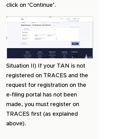
click on ‘Continue’.
Situation II) If your TAN is not
registered on TRACES and the
request for registration on the
e-filing portal has not been
made, you must register on
TRACES first (as explained
above).