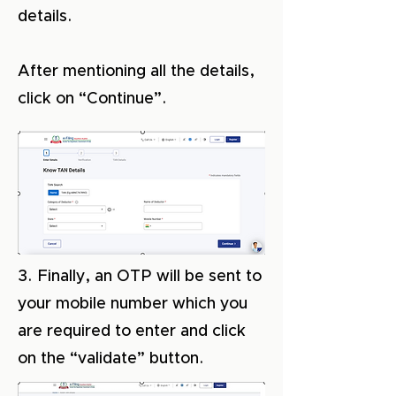
details.
After mentioning all the details,
click on “Continue”.
3. Finally, an OTP will be sent to
your mobile number which you
are required to enter and click
on the “validate” button.