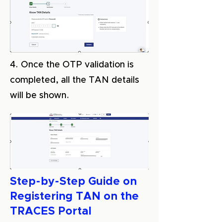
4. Once the OTP validation is
completed, all the TAN details
will be shown.
Step-by-Step Guide on
Registering TAN on the
TRACES Portal