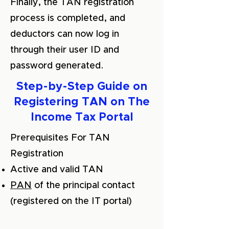
Finally, the TAN registration
process is completed, and
deductors can now log in
through their user ID and
password generated.
Step-by-Step Guide on
Registering TAN on The
Income Tax Portal
Prerequisites For TAN
Registration
Active and valid TAN
PAN
of the principal contact
(registered on the IT portal)