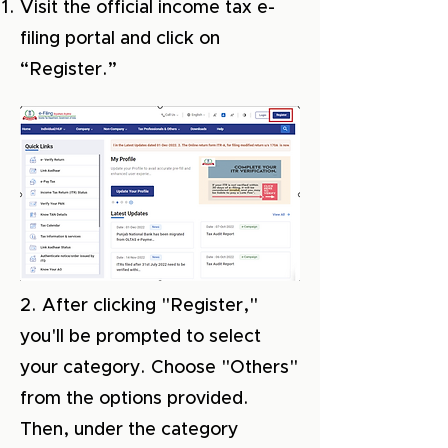
Visit the official income tax e-
filing portal and click on
“Register.”
2. After clicking "Register,"
you'll be prompted to select
your category. Choose "Others"
from the options provided.
Then, under the category