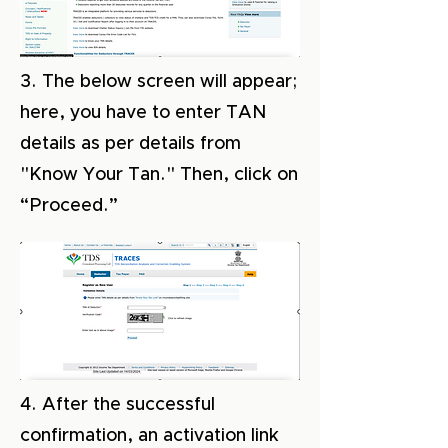
3. The below screen will appear;
here, you have to enter TAN
details as per details from
"Know Your Tan." Then, click on
“Proceed.”
4. After the successful
confirmation, an activation link