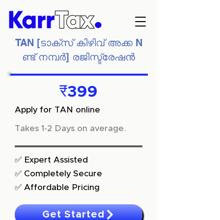
TAN [ടാക്സ് കിഴിവ് അക്ക N
ണ്ട് നമ്പർ] രജിസ്ട്രേഷൻ
₹399
Apply for TAN online
Takes 1-2 Days on average.
✅ Expert Assisted
✅ Completely Secure
✅ Affordable Pricing
Get Started