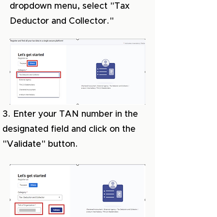
dropdown menu, select "Tax
Deductor and Collector."
3. Enter your TAN number in the
designated field and click on the
"Validate" button.