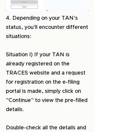
4. Depending on your TAN's
status, you'll encounter different
situations:
Situation I) If your TAN is
already registered on the
TRACES website and a request
for registration on the e-filing
portal is made, simply click on
"Continue" to view the pre-filled
details.
Double-check all the details and