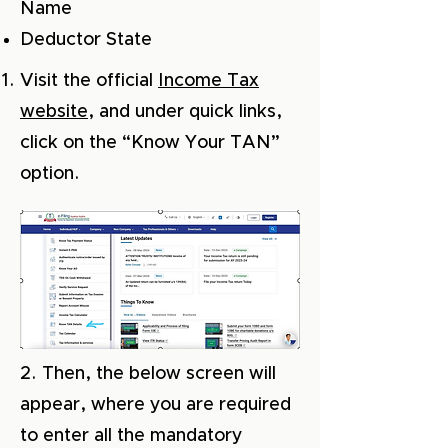
Name
Deductor State
Visit the official
Income Tax
website
, and under quick links,
click on the “Know Your TAN”
option.
2. Then, the below screen will
appear, where you are required
to enter all the mandatory