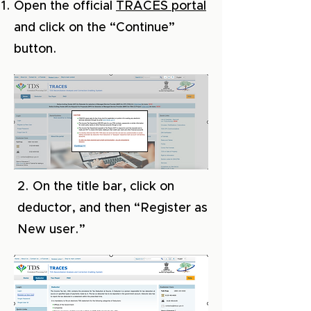
Open the official
TRACES portal
and click on the “Continue”
button.
2. On the title bar, click on
deductor, and then “Register as
New user.”