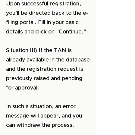
Upon successful registration,
you'll be directed back to the e-
filing portal. Fill in your basic
details and click on "Continue."
Situation III) If the TAN is
already available in the database
and the registration request is
previously raised and pending
for approval.
In such a situation, an error
message will appear, and you
can withdraw the process.