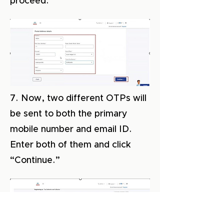
proceed.
7. Now, two different OTPs will
be sent to both the primary
mobile number and email ID.
Enter both of them and click
“Continue.”