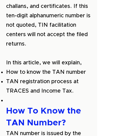
challans, and certificates. If this
ten-digit alphanumeric number is
not quoted, TIN facilitation
centers will not accept the filed
returns.
In this article, we will explain,
How to know the TAN number
TAN registration process at
TRACES and Income Tax.
How To Know the
TAN Number?
TAN number is issued by the