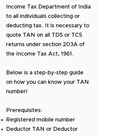
Income Tax Department of India
to all individuals collecting or
deducting tax. It is necessary to
quote TAN on all TDS or TCS
returns under section 203A of
the Income Tax Act, 1961.
Below is a step-by-step guide
on how you can know your TAN
number!
Prerequisites:
Registered mobile number
Deductor TAN or Deductor