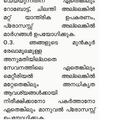
ചെയ്യുന്നതിന് ഏതെങ്കിലും
റോബോട്ട്, ചിലന്തി അല്ലെങ്കിൽ
മറ്റ് യാന്ത്രിക ഉപകരണം,
പ്രോസസ്സ് അല്ലെങ്കിൽ
മാർഗങ്ങൾ ഉപയോഗിക്കുക.
0.3. ഞങ്ങളുടെ മുൻകൂർ
രേഖാമൂലമുള്ള
അനുമതിയില്ലാതെ
സേവനത്തിലെ ഏതെങ്കിലും
മെറ്റീരിയൽ അല്ലെങ്കിൽ
മറ്റേതെങ്കിലും അനധികൃത
ആവശ്യങ്ങൾക്കായി
നിരീക്ഷിക്കാനോ പകർത്താനോ
ഏതെങ്കിലും മാനുവൽ പ്രോസസ്സ്
ഉപയോഗിക്കുക.
0.4. സേവനത്തിന്റെ ശരിയായ
പ്രവർത്തനത്തെ