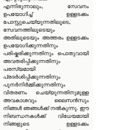
എന്നിരുന്നാലും, സേവനം
ഉപയോഗിച്ച് ഉള്ളടക്കം
പോസ്റ്റുചെയ്യുന്നതിലൂടെ,
സേവനത്തിലൂടെയും
അതിലൂടെയും അത്തരം ഉള്ളടക്കം
ഉപയോഗിക്കുന്നതിനും
പരിഷ്കരിക്കുന്നതിനും പൊതുവായി
അവതരിപ്പിക്കുന്നതിനും
പരസ്യമായി
പ്രദർശിപ്പിക്കുന്നതിനും
പുനർനിർമ്മിക്കുന്നതിനും
വിതരണം ചെയ്യുന്നതിനുമുള്ള
അവകാശവും ലൈസൻസും
നിങ്ങൾ ഞങ്ങൾക്ക് നൽകുന്നു. ഈ
നിബന്ധനകൾക്ക് വിധേയമായി
നിങ്ങളുടെ ഉള്ളടക്കം