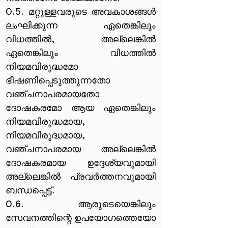
0.5. മറ്റുള്ളവരുടെ അവകാശങ്ങൾ
ലംഘിക്കുന്ന ഏതെങ്കിലും
വിധത്തിൽ, അല്ലെങ്കിൽ
ഏതെങ്കിലും വിധത്തിൽ
നിയമവിരുദ്ധമോ
ഭീഷണിപ്പെടുത്തുന്നതോ
വഞ്ചനാപരമായതോ
ദോഷകരമോ ആയ ഏതെങ്കിലും
നിയമവിരുദ്ധമായ,
നിയമവിരുദ്ധമായ,
വഞ്ചനാപരമായ അല്ലെങ്കിൽ
ദോഷകരമായ ഉദ്ദേശ്യവുമായി
അല്ലെങ്കിൽ പ്രവർത്തനവുമായി
ബന്ധപ്പെട്ട്.
0.6. ആരുടെയെങ്കിലും
സേവനത്തിന്റെ ഉപയോഗത്തെയോ