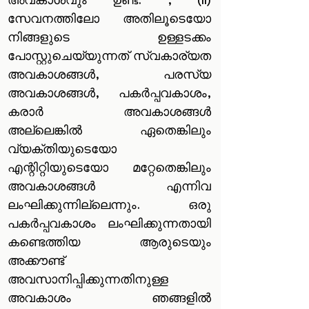
അവകാശവും ഉണ്ട്. , (ii)
സേവനത്തിലോ അതിലൂടെയോ
നിങ്ങളുടെ ഉള്ളടക്കം
പോസ്റ്റുചെയ്യുന്നത് സ്വകാര്യത
അവകാശങ്ങൾ, പരസ്യ
അവകാശങ്ങൾ, പകർപ്പവകാശം,
കരാർ അവകാശങ്ങൾ
അല്ലെങ്കിൽ ഏതെങ്കിലും
വ്യക്തിയുടെയോ
എന്റിറ്റിയുടെയോ മറ്റേതെങ്കിലും
അവകാശങ്ങൾ എന്നിവ
ലംഘിക്കുന്നില്ലെന്നും. ഒരു
പകർപ്പവകാശം ലംഘിക്കുന്നതായി
കണ്ടെത്തിയ ആരുടെയും
അക്കൗണ്ട്
അവസാനിപ്പിക്കുന്നതിനുള്ള
അവകാശം ഞങ്ങളിൽ