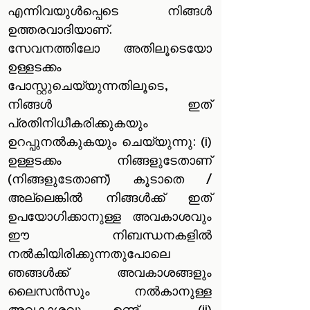
എന്നിവയുൾപ്പെടെ നിങ്ങൾ
ഉത്തരവാദിയാണ്.
സേവനത്തിലോ അതിലൂടെയോ
ഉള്ളടക്കം
പോസ്റ്റുചെയ്യുന്നതിലൂടെ,
നിങ്ങൾ ഇത്
പ്രതിനിധീകരിക്കുകയും
ഉറപ്പുനൽകുകയും ചെയ്യുന്നു: (i)
ഉള്ളടക്കം നിങ്ങളുടേതാണ്
(നിങ്ങളുടേതാണ്) കൂടാതെ /
അല്ലെങ്കിൽ നിങ്ങൾക്ക് ഇത്
ഉപയോഗിക്കാനുള്ള അവകാശവും
ഈ നിബന്ധനകളിൽ
നൽകിയിരിക്കുന്നതുപോലെ
ഞങ്ങൾക്ക് അവകാശങ്ങളും
ലൈസൻസും നൽകാനുള്ള