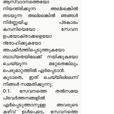
ആസ്വാദനത്തെയോ
നിയന്ത്രിക്കുന്ന അല്ലെങ്കിൽ
തടയുന്ന അല്ലെങ്കിൽ ഞങ്ങൾ
നിർണ്ണയിച്ച പ്രകാരം
കമ്പനിയെയോ സേവന
ഉപയോക്താക്കളെയോ
ദ്രോഹിക്കുകയോ
അപകീർത്തിപ്പെടുത്തുകയോ
ബാധ്യതയിലേക്ക് നയിക്കുകയോ
ചെയ്യുന്ന മറ്റേതെങ്കിലും
പെരുമാറ്റത്തിൽ ഏർപ്പെടാൻ.
കൂടാതെ, ഇത് ചെയ്യില്ലെന്ന്
നിങ്ങൾ സമ്മതിക്കുന്നു:
0.1. സേവനത്തെ തൽ‌സമയ
പ്രവർത്തനങ്ങളിൽ‌
ഏർ‌പ്പെടുത്താനുള്ള അവരുടെ
കഴിവ് ഉൾപ്പെടെ, സേവനത്തെ