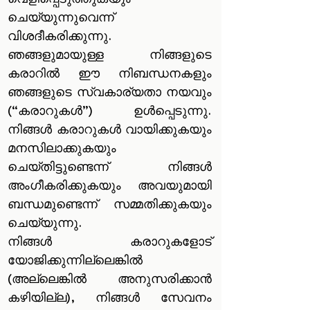
ചെയ്യുന്നുവെന്ന്
വിശദീകരിക്കുന്നു.
ഞങ്ങളുമായുള്ള നിങ്ങളുടെ
കരാറിൽ ഈ നിബന്ധനകളും
ഞങ്ങളുടെ സ്വകാര്യതാ നയവും
(“കരാറുകൾ”) ഉൾപ്പെടുന്നു.
നിങ്ങൾ കരാറുകൾ വായിക്കുകയും
മനസിലാക്കുകയും
ചെയ്തിട്ടുണ്ടെന്ന് നിങ്ങൾ
അംഗീകരിക്കുകയും അവയുമായി
ബന്ധമുണ്ടെന്ന് സമ്മതിക്കുകയും
ചെയ്യുന്നു.
നിങ്ങൾ കരാറുകളോട്
യോജിക്കുന്നില്ലെങ്കിൽ
(അല്ലെങ്കിൽ അനുസരിക്കാൻ
കഴിയില്ല), നിങ്ങൾ സേവനം