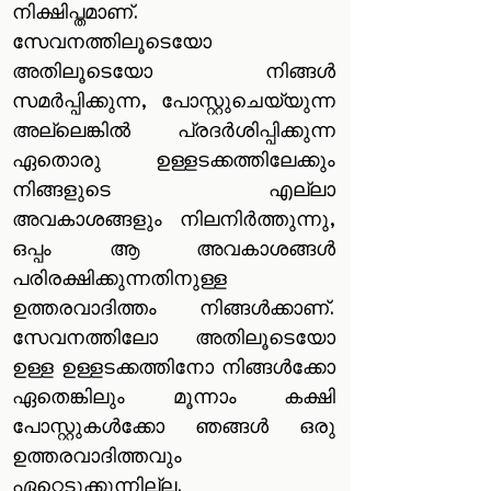
നിക്ഷിപ്തമാണ്.
സേവനത്തിലൂടെയോ
അതിലൂടെയോ നിങ്ങൾ
സമർപ്പിക്കുന്ന, പോസ്റ്റുചെയ്യുന്ന
അല്ലെങ്കിൽ പ്രദർശിപ്പിക്കുന്ന
ഏതൊരു ഉള്ളടക്കത്തിലേക്കും
നിങ്ങളുടെ എല്ലാ
അവകാശങ്ങളും നിലനിർത്തുന്നു,
ഒപ്പം ആ അവകാശങ്ങൾ
പരിരക്ഷിക്കുന്നതിനുള്ള
ഉത്തരവാദിത്തം നിങ്ങൾക്കാണ്.
സേവനത്തിലോ അതിലൂടെയോ
ഉള്ള ഉള്ളടക്കത്തിനോ നിങ്ങൾക്കോ
ഏതെങ്കിലും മൂന്നാം കക്ഷി
പോസ്റ്റുകൾക്കോ ഞങ്ങൾ ഒരു
ഉത്തരവാദിത്തവും
ഏറ്റെടുക്കുന്നില്ല.