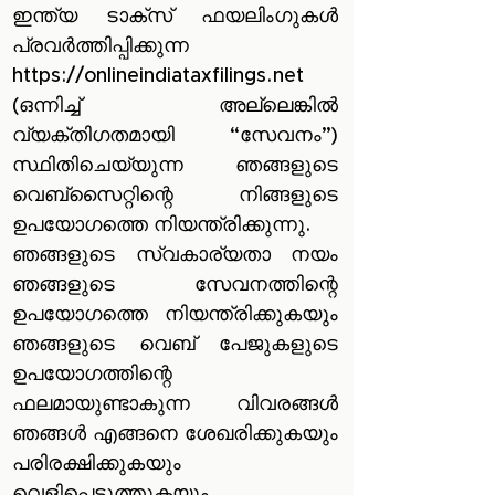
ഇന്ത്യ ടാക്സ് ഫയലിംഗുകൾ‌
പ്രവർ‌ത്തിപ്പിക്കുന്ന
https://onlineindiataxfilings.net
(ഒന്നിച്ച് അല്ലെങ്കിൽ‌
വ്യക്തിഗതമായി “സേവനം”)
സ്ഥിതിചെയ്യുന്ന ഞങ്ങളുടെ
വെബ്‌സൈറ്റിന്റെ നിങ്ങളുടെ
ഉപയോഗത്തെ നിയന്ത്രിക്കുന്നു.
ഞങ്ങളുടെ സ്വകാര്യതാ നയം
ഞങ്ങളുടെ സേവനത്തിന്റെ
ഉപയോഗത്തെ നിയന്ത്രിക്കുകയും
ഞങ്ങളുടെ വെബ് പേജുകളുടെ
ഉപയോഗത്തിന്റെ
ഫലമായുണ്ടാകുന്ന വിവരങ്ങൾ
ഞങ്ങൾ എങ്ങനെ ശേഖരിക്കുകയും
പരിരക്ഷിക്കുകയും
വെളിപ്പെടുത്തുകയും