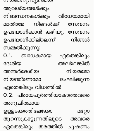
നിയമാനുസൃതമായ
ആവശ്യങ്ങൾക്കും
നിബന്ധനകൾക്കും വിധേയമായി
മാത്രമേ നിങ്ങൾക്ക് സേവനം
ഉപയോഗിക്കാൻ കഴിയൂ. സേവനം
ഉപയോഗിക്കില്ലെന്ന് നിങ്ങൾ
സമ്മതിക്കുന്നു:
0.1. ബാധകമായ ഏതെങ്കിലും
ദേശീയ അല്ലെങ്കിൽ
അന്തർദേശീയ നിയമമോ
നിയന്ത്രണമോ ലംഘിക്കുന്ന
ഏതെങ്കിലും വിധത്തിൽ.
0.2. പ്രായപൂർത്തിയാകാത്തവരെ
അനുചിതമായ
ഉള്ളടക്കത്തിലേക്കോ മറ്റോ
തുറന്നുകാട്ടുന്നതിലൂടെ അവരെ
ഏതെങ്കിലും തരത്തിൽ ചൂഷണം