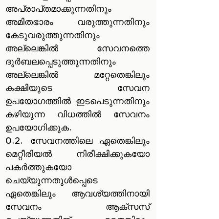
അപ്രാപ്‌തമാക്കുന്നതിനും
അമിതഭാരം വരുത്തുന്നതിനും
കേടുവരുത്തുന്നതിനും
അല്ലെങ്കിൽ‌ സേവനത്തെ
ദുർബലപ്പെടുത്തുന്നതിനും
അല്ലെങ്കിൽ‌ മറ്റേതെങ്കിലും
കക്ഷിയുടെ സേവന
ഉപയോഗത്തിൽ‌ ഇടപെടുന്നതിനും
കഴിയുന്ന വിധത്തിൽ‌ സേവനം
ഉപയോഗിക്കുക.
0.2. സേവനത്തിലെ ഏതെങ്കിലും
മെറ്റീരിയൽ നിരീക്ഷിക്കുകയോ
പകർത്തുകയോ
ചെയ്യുന്നതുൾപ്പെടെ
ഏതെങ്കിലും ആവശ്യത്തിനായി
സേവനം ആക്സസ്