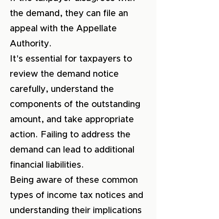
the demand, they can file an
appeal with the Appellate
Authority.
It's essential for taxpayers to
review the demand notice
carefully, understand the
components of the outstanding
amount, and take appropriate
action. Failing to address the
demand can lead to additional
financial liabilities.
Being aware of these common
types of income tax notices and
understanding their implications