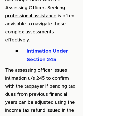
and cooperation with the
Assessing Officer. Seeking
professional assistance
is often
advisable to navigate these
complex assessments
effectively.
●
Intimation Under
Section 245
The assessing officer issues
intimation u/s 245 to confirm
with the taxpayer if pending tax
dues from previous financial
years can be adjusted using the
income tax refund issued in the