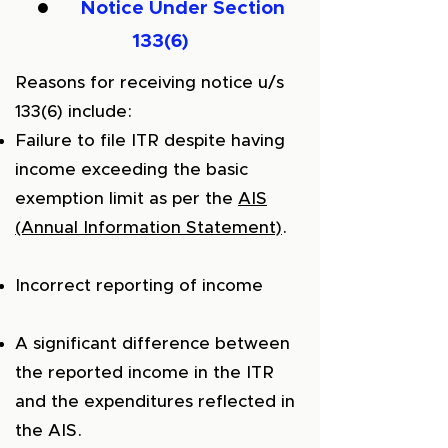
●
Notice Under Section
133(6)
Reasons for receiving notice u/s
133(6) include:
Failure to file ITR despite having
income exceeding the basic
exemption limit as per the
AIS
(Annual Information Statement)
.
Incorrect reporting of income
A significant difference between
the reported income in the ITR
and the expenditures reflected in
the AIS.