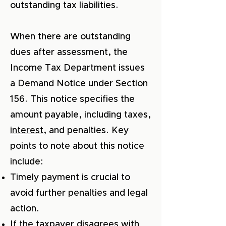
outstanding tax liabilities.
When there are outstanding
dues after assessment, the
Income Tax Department issues
a Demand Notice under Section
156. This notice specifies the
amount payable, including taxes,
interest
, and penalties. Key
points to note about this notice
include:
Timely payment is crucial to
avoid further penalties and legal
action.
If the taxpayer disagrees with