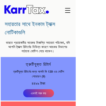
সহায়তার সাথে ইনকাম ট্যাক্স
নোটিকাগুলি
ভারতে প্রয়োজনীয় আয়কর বিজ্ঞপ্তি সহায়তা পরিষেবা, যদি
আপনি ট্যাক্স রিটার্নের বিভিন্ন কারণে আয়কর বিভাগের
পাঠানো নোটিশ পেয়ে থাকেন।
ত্রুটিযুক্ত রিটার্ন
ত্রুটিযুক্ত রিটার্নের জন্য আপনি কি 139 এর নোটিশ
পেয়েছেন (9)
৪৪৯৯ টাকা
এখনই শুরু কর