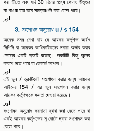
করা উচিত এবং যদি 30 দিনের মধ্যে কোনও উত্তর
না পাওয়া যায় তবে সমন্বয়গুলি করা যেতে পারে।
اور
3. সংশোধন অনুরোধ u / s 154
অনেক সময় দেখা যায় যে আয়কর কর্তৃপক্ষ অর্থাৎ
সিপিসি বা আয়কর আধিকারিকদের দ্বারা অর্ডার করার
ক্ষেত্রে একটি ত্রুটি রয়েছে। ত্রুটিটি কিছু ভুলের
কারণে হতে পারে যা রেকর্ডে আপাত।
اور
এই ভুল / ত্রুটিগুলি সংশোধন করার জন্য আয়কর
আইনের 154 / এর ভুল সংশোধন করার জন্য
আয়কর কর্তৃপক্ষকে ক্ষমতা দেওয়া হয়েছে।
اور
সংশোধন অনুরোধ করদাতা দ্বারা করা যেতে পারে বা
একই আয়কর কর্তৃপক্ষের সু মোটো দ্বারা সংশোধন করা
যেতে পারে।