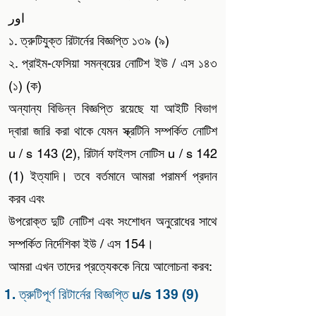
اور
১. ত্রুটিযুক্ত রিটার্নের বিজ্ঞপ্তি ১৩৯ (৯)
২. প্রাইম-ফেসিয়া সমন্বয়ের নোটিশ ইউ / এস ১৪৩
(১) (ক)
অন্যান্য বিভিন্ন বিজ্ঞপ্তি রয়েছে যা আইটি বিভাগ
দ্বারা জারি করা থাকে যেমন স্ক্রটিনি সম্পর্কিত নোটিশ
u / s 143 (2), রিটার্ন ফাইলস নোটিস u / s 142
(1) ইত্যাদি। তবে বর্তমানে আমরা পরামর্শ প্রদান
করব এবং
উপরোক্ত দুটি নোটিশ এবং সংশোধন অনুরোধের সাথে
সম্পর্কিত নির্দেশিকা ইউ / এস 154।
আমরা এখন তাদের প্রত্যেককে নিয়ে আলোচনা করব:
1. ত্রুটিপূর্ণ রিটার্নের বিজ্ঞপ্তি u/s 139 (9)