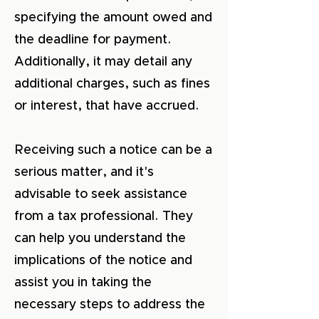
specifying the amount owed and
the deadline for payment.
Additionally, it may detail any
additional charges, such as fines
or interest, that have accrued.
Receiving such a notice can be a
serious matter, and it's
advisable to seek assistance
from a tax professional. They
can help you understand the
implications of the notice and
assist you in taking the
necessary steps to address the