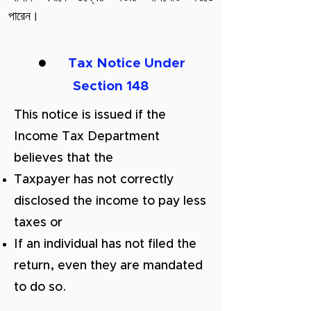
পারেন।
●
Tax Notice Under
Section 148
This notice is issued if the
Income Tax Department
believes that the
Taxpayer has not correctly
disclosed the income to pay less
taxes or
If an individual has not filed the
return, even they are mandated
to do so.