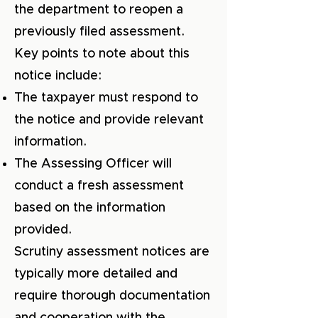
the department to reopen a
previously filed assessment.
Key points to note about this
notice include:
The taxpayer must respond to
the notice and provide relevant
information.
The Assessing Officer will
conduct a fresh assessment
based on the information
provided.
Scrutiny assessment notices are
typically more detailed and
require thorough documentation