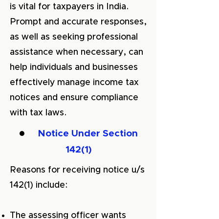
is vital for taxpayers in India.
Prompt and accurate responses,
as well as seeking professional
assistance when necessary, can
help individuals and businesses
effectively manage income tax
notices and ensure compliance
with tax laws.
●
Notice Under Section
142(1)
Reasons for receiving notice u/s
142(1) include:
The assessing officer wants