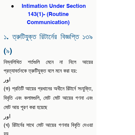
●
Intimation Under Section
143(1)- (Routine
Communication)
১. ত্রুটিযুক্ত রিটার্নের বিজ্ঞপ্তি ১৩৯
(৯)
নিম্নলিখিত শর্তগুলি মেনে না নিলে আয়ের
প্রত্যাবর্তনকে ত্রুটিযুক্ত বলে মনে করা হয়:
اور
(ক) প্রতিটি আয়ের প্রধানের অধীনে রিটার্নে সংযুক্তি,
বিবৃতি এবং কলামগুলি, মোট মোট আয়ের গণনা এবং
মোট আয় পূরণ করা হয়েছে
اور
(খ) রিটার্নের সাথে মোট আয়ের গণনার বিবৃতি দেওয়া
হয়