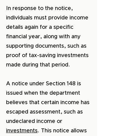
In response to the notice,
individuals must provide income
details again for a specific
financial year, along with any
supporting documents, such as
proof of tax-saving investments
made during that period.
A notice under Section 148 is
issued when the department
believes that certain income has
escaped assessment, such as
undeclared income or
investments
. This notice allows