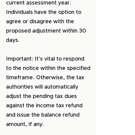
current assessment year.
Individuals have the option to
agree or disagree with the
proposed adjustment within 30
days.
Important: It's vital to respond
to the notice within the specified
timeframe. Otherwise, the tax
authorities will automatically
adjust the pending tax dues
against the income tax refund
and issue the balance refund
amount, if any.