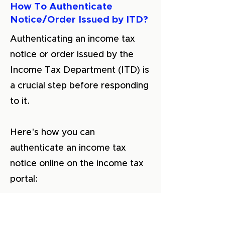
How To Authenticate
Notice/Order Issued by ITD?
Authenticating an income tax
notice or order issued by the
Income Tax Department (ITD) is
a crucial step before responding
to it.
Here's how you can
authenticate an income tax
notice online on the income tax
portal:
Visit the official income tax